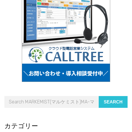
SEARCH
カテゴリー