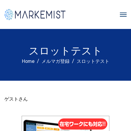
スロットテスト
Home
メルマガ登録
スロットテスト
ゲストさん