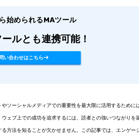
から始められるMAツール
ツールとも連携可能！
問い合わせはこちら
トやソーシャルメディアでの重要性を最大限に活用するために
。ウェブ上での成功を追求するには、読者との強いつながりを
する方法を知ることが欠かせません。この記事では、エンゲー