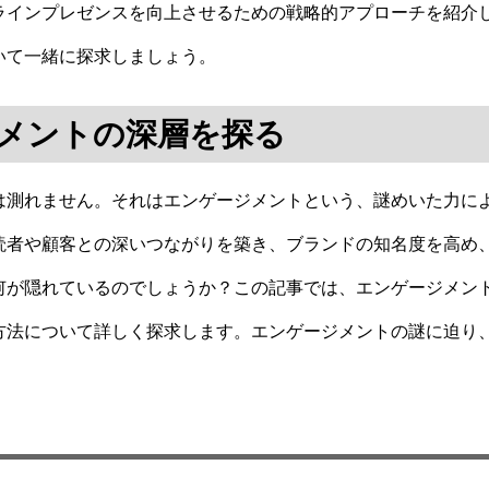
ラインプレゼンスを向上させるための戦略的アプローチを紹介
いて一緒に探求しましょう。
メントの深層を探る
は測れません。それはエンゲージメントという、謎めいた力に
読者や顧客との深いつながりを築き、ブランドの知名度を高め
何が隠れているのでしょうか？この記事では、エンゲージメン
方法について詳しく探求します。エンゲージメントの謎に迫り