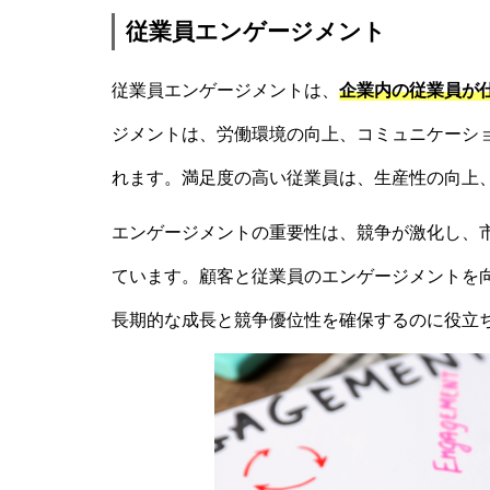
従業員エンゲージメント
従業員エンゲージメントは、
企業内の従業員が
ジメントは、労働環境の向上、コミュニケーシ
れます。満足度の高い従業員は、生産性の向上
エンゲージメントの重要性は、競争が激化し、
ています。顧客と従業員のエンゲージメントを
長期的な成長と競争優位性を確保するのに役立