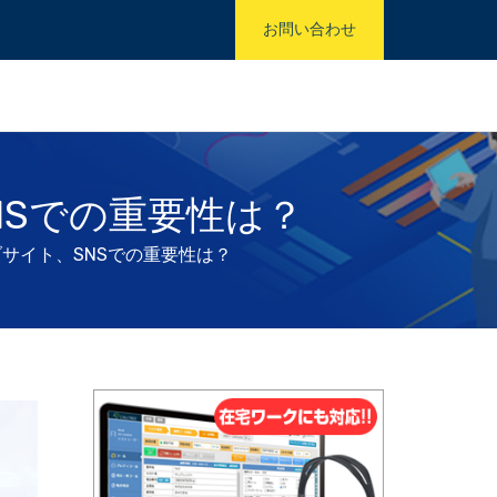
お問い合わせ
Sでの重要性は？
サイト、SNSでの重要性は？