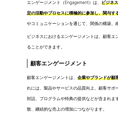
エンゲージメント（Engagement）は、
ビジネ
定の活動やプロセスに積極的に参加し、関与す
やコミュニケーションを通じて、関係の構築、
ビジネスにおけるエンゲージメントは、顧客エ
ることができます。
顧客エンゲージメント
顧客エンゲージメントは、
企業やブランドが顧
れには、製品やサービスの品質向上、顧客サポ
対話、プログラムや特典の提供などが含まれま
散、継続的な売上の増加につながります。