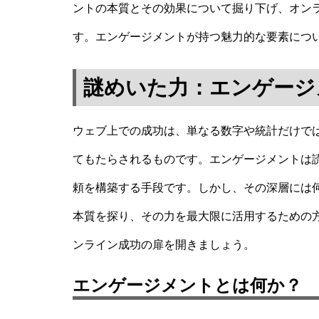
ントの本質とその効果について掘り下げ、オン
す。エンゲージメントが持つ魅力的な要素につ
謎めいた力：エンゲージ
ウェブ上での成功は、単なる数字や統計だけで
てもたらされるものです。エンゲージメントは
頼を構築する手段です。しかし、その深層には
本質を探り、その力を最大限に活用するための
ンライン成功の扉を開きましょう。
エンゲージメントとは何か？