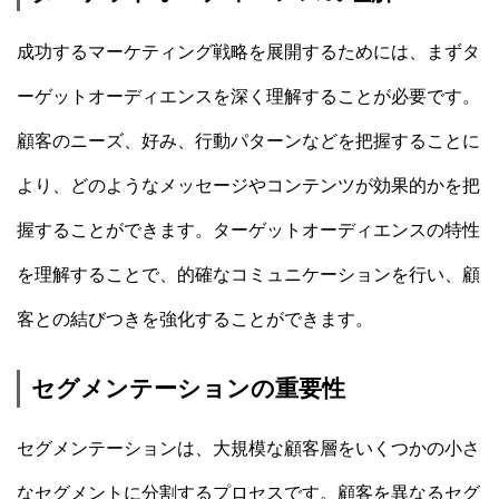
成功するマーケティング戦略を展開するためには、まずタ
ーゲットオーディエンスを深く理解することが必要です。
顧客のニーズ、好み、行動パターンなどを把握することに
より、どのようなメッセージやコンテンツが効果的かを把
握することができます。ターゲットオーディエンスの特性
を理解することで、的確なコミュニケーションを行い、顧
客との結びつきを強化することができます。
セグメンテーションの重要性
セグメンテーションは、大規模な顧客層をいくつかの小さ
なセグメントに分割するプロセスです。顧客を異なるセグ