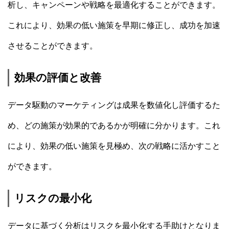
析し、キャンペーンや戦略を最適化することができます。
これにより、効果の低い施策を早期に修正し、成功を加速
させることができます。
効果の評価と改善
データ駆動のマーケティングは成果を数値化し評価するた
め、どの施策が効果的であるかが明確に分かります。これ
により、効果の低い施策を見極め、次の戦略に活かすこと
ができます。
リスクの最小化
データに基づく分析はリスクを最小化する手助けとなりま