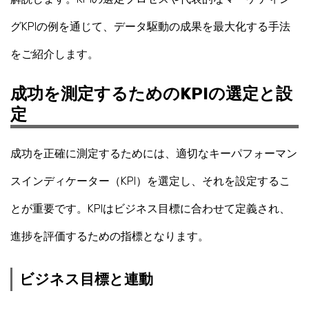
グKPIの例を通じて、データ駆動の成果を最大化する手法
をご紹介します。
成功を測定するためのKPIの選定と設
定
成功を正確に測定するためには、適切なキーパフォーマン
スインディケーター（KPI）を選定し、それを設定するこ
とが重要です。KPIはビジネス目標に合わせて定義され、
進捗を評価するための指標となります。
ビジネス目標と連動