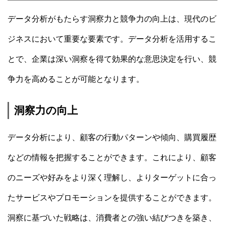
データ分析がもたらす洞察力と競争力の向上は、現代のビ
ジネスにおいて重要な要素です。データ分析を活用するこ
とで、企業は深い洞察を得て効果的な意思決定を行い、競
争力を高めることが可能となります。
洞察力の向上
データ分析により、顧客の行動パターンや傾向、購買履歴
などの情報を把握することができます。これにより、顧客
のニーズや好みをより深く理解し、よりターゲットに合っ
たサービスやプロモーションを提供することができます。
洞察に基づいた戦略は、消費者との強い結びつきを築き、