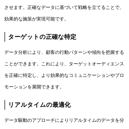
させます。正確なデータに基づいて戦略を立てることで、
効果的な施策が実現可能です。
ターゲットの正確な特定
データ分析により、顧客の行動パターンや傾向を把握する
ことができます。これにより、ターゲットオーディエンス
を正確に特定し、より効果的なコミュニケーションやプロ
モーションを展開できます。
リアルタイムの最適化
データ駆動のアプローチによりリアルタイムのデータを分