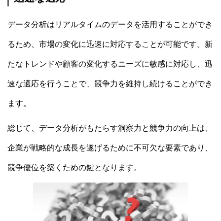
データ分析はリアルタイムのデータを活用することができ
るため、市場の変化に迅速に対応することが可能です。新
たなトレンドや顧客の変化するニーズに敏感に対応し、迅
速な適応を行うことで、競争力を維持し続けることができ
ます。
総じて、データ分析がもたらす洞察力と競争力の向上は、
企業が戦略的な成長を遂げるために不可欠な要素であり、
競争優位を築くための鍵となります。