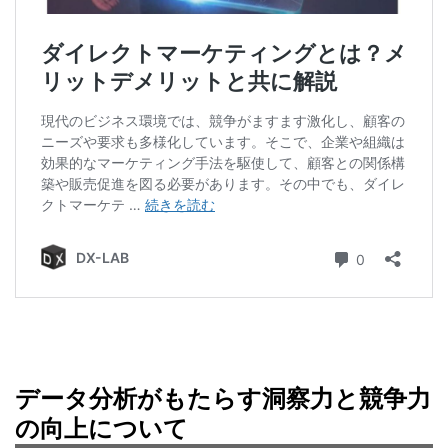
データ分析がもたらす洞察力と競争力
の向上について