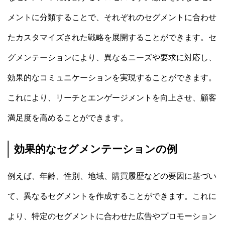
メントに分類することで、それぞれのセグメントに合わせ
たカスタマイズされた戦略を展開することができます。セ
グメンテーションにより、異なるニーズや要求に対応し、
効果的なコミュニケーションを実現することができます。
これにより、リーチとエンゲージメントを向上させ、顧客
満足度を高めることができます。
効果的なセグメンテーションの例
例えば、年齢、性別、地域、購買履歴などの要因に基づい
て、異なるセグメントを作成することができます。これに
より、特定のセグメントに合わせた広告やプロモーション