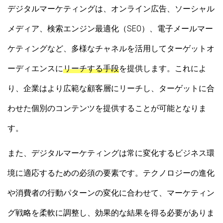
デジタルマーケティングは、オンライン広告、ソーシャル
メディア、検索エンジン最適化（SEO）、電子メールマー
ケティングなど、多様なチャネルを活用してターゲットオ
ーディエンスに
リーチする手段
を提供します。これによ
り、企業はより広範な顧客層にリーチし、ターゲットに合
わせた個別のコンテンツを提供することが可能となりま
す。
また、デジタルマーケティングは常に変化するビジネス環
境に適応するための必須の要素です。テクノロジーの進化
や消費者の行動パターンの変化に合わせて、マーケティン
グ戦略を柔軟に調整し、効果的な結果を得る必要がありま