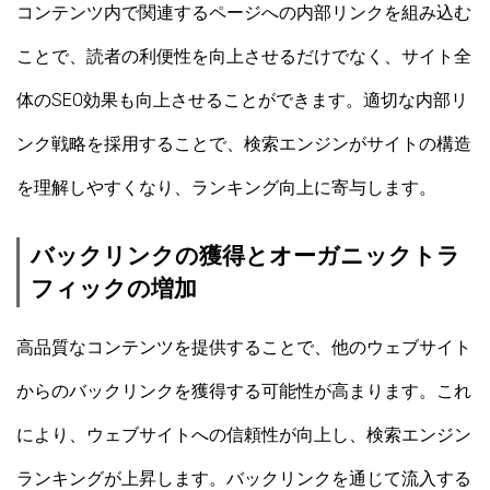
コンテンツ内で関連するページへの内部リンクを組み込む
ことで、読者の利便性を向上させるだけでなく、サイト全
体のSEO効果も向上させることができます。適切な内部リ
ンク戦略を採用することで、検索エンジンがサイトの構造
を理解しやすくなり、ランキング向上に寄与します。
バックリンクの獲得とオーガニックトラ
フィックの増加
高品質なコンテンツを提供することで、他のウェブサイト
からのバックリンクを獲得する可能性が高まります。これ
により、ウェブサイトへの信頼性が向上し、検索エンジン
ランキングが上昇します。バックリンクを通じて流入する