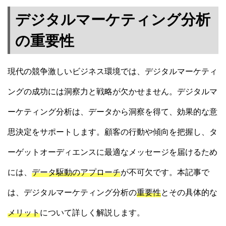
デジタルマーケティング分析
の重要性
現代の競争激しいビジネス環境では、デジタルマーケティ
ングの成功には洞察力と戦略が欠かせません。デジタルマ
ーケティング分析は、データから洞察を得て、効果的な意
思決定をサポートします。顧客の行動や傾向を把握し、タ
ーゲットオーディエンスに最適なメッセージを届けるため
には、
データ駆動のアプローチ
が不可欠です。本記事で
は、デジタルマーケティング分析の
重要性
とその具体的な
メリット
について詳しく解説します。