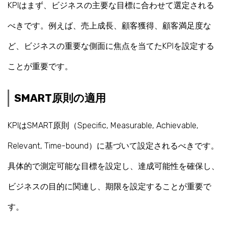
KPIはまず、ビジネスの主要な目標に合わせて選定される
べきです。例えば、売上成長、顧客獲得、顧客満足度な
ど、ビジネスの重要な側面に焦点を当てたKPIを設定する
ことが重要です。
SMART原則の適用
KPIはSMART原則（Specific, Measurable, Achievable,
Relevant, Time-bound）に基づいて設定されるべきです。
具体的で測定可能な目標を設定し、達成可能性を確保し、
ビジネスの目的に関連し、期限を設定することが重要で
す。