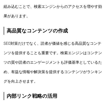
組み込むことで、検索エンジンからのアクセスを増やす効
果があります。
高品質なコンテンツの作成
SEO対策だけでなく、読者が価値を感じる高品質なコンテ
ンツを提供することも重要です。検索エンジンはコンテン
ツの質や読者のエンゲージメントも評価基準としているた
め、有益な情報や解決策を提供するコンテンツがランキン
グを向上させます。
内部リンク戦略の活用