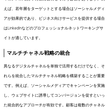
えば、若年層をターゲットとする場合はソーシャルメディ
アが効果的であり、ビジネス向けサービスを提供する場合
はLinkedInなどのプロフェッショナルネットワーキングサ
イトが適しています。
マルチチャネル戦略の統合
異なるデジタルチャネルを単独で活用するだけでなく、そ
れらを統合したマルチチャネル戦略を構築することが重要
です。例えば、ソーシャルメディアでキャンペーンを実施
し、ウェブサイトに誘導してコンバージョンを促すといっ
た統合的なアプローチが有効です。顧客は複数のチャネル