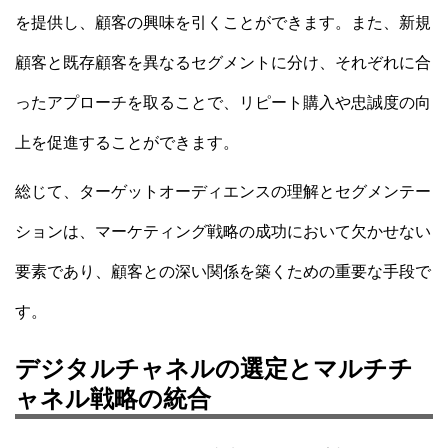
を提供し、顧客の興味を引くことができます。また、新規
顧客と既存顧客を異なるセグメントに分け、それぞれに合
ったアプローチを取ることで、リピート購入や忠誠度の向
上を促進することができます。
総じて、ターゲットオーディエンスの理解とセグメンテー
ションは、マーケティング戦略の成功において欠かせない
要素であり、顧客との深い関係を築くための重要な手段で
す。
デジタルチャネルの選定とマルチチ
ャネル戦略の統合