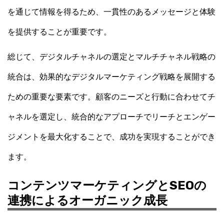
を通じて情報を得るため、一貫性のあるメッセージと体験
を提供することが重要です。
総じて、デジタルチャネルの選定とマルチチャネル戦略の
統合は、効果的なデジタルマーケティング戦略を展開する
ための重要な要素です。顧客のニーズと行動に合わせてチ
ャネルを選定し、統合的なアプローチでリーチとエンゲー
ジメントを最大化することで、成功を実現することができ
ます。
コンテンツマーケティングとSEOの
連携によるオーガニック成長