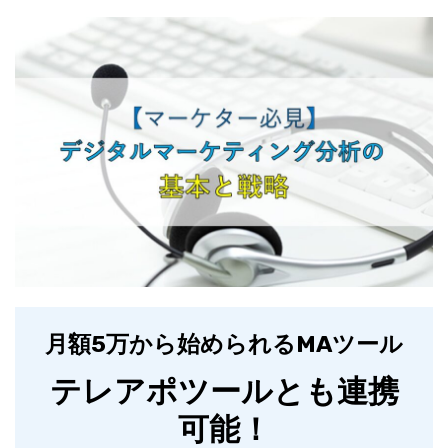
月額5万から始められるMAツール
テレアポツールとも連携
可能！