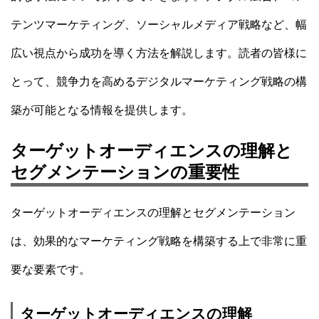
テンツマーケティング、ソーシャルメディア戦略など、幅
広い視点から成功を導く方法を解説します。読者の皆様に
とって、競争力を高めるデジタルマーケティング戦略の構
築が可能となる情報を提供します。
ターゲットオーディエンスの理解と
セグメンテーションの重要性
ターゲットオーディエンスの理解とセグメンテーション
は、効果的なマーケティング戦略を構築する上で非常に重
要な要素です。
ターゲットオーディエンスの理解