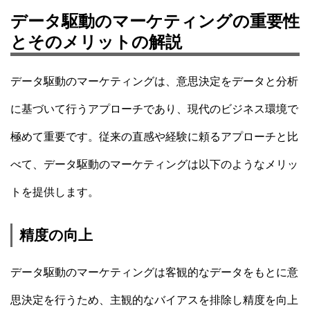
データ駆動のマーケティングの重要性
とそのメリットの解説
データ駆動のマーケティングは、意思決定をデータと分析
に基づいて行うアプローチであり、現代のビジネス環境で
極めて重要です。従来の直感や経験に頼るアプローチと比
べて、データ駆動のマーケティングは以下のようなメリッ
トを提供します。
精度の向上
データ駆動のマーケティングは客観的なデータをもとに意
思決定を行うため、主観的なバイアスを排除し精度を向上