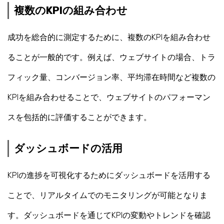
複数のKPIの組み合わせ
成功を総合的に測定するために、複数のKPIを組み合わせ
ることが一般的です。例えば、ウェブサイトの場合、トラ
フィック量、コンバージョン率、平均滞在時間など複数の
KPIを組み合わせることで、ウェブサイトのパフォーマン
スを包括的に評価することができます。
ダッシュボードの活用
KPIの進捗を可視化するためにダッシュボードを活用する
ことで、リアルタイムでのモニタリングが可能となりま
す。ダッシュボードを通じてKPIの変動やトレンドを確認