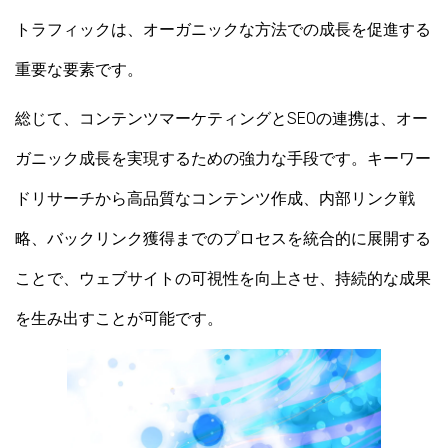
トラフィックは、オーガニックな方法での成長を促進する
重要な要素です。
総じて、コンテンツマーケティングとSEOの連携は、オー
ガニック成長を実現するための強力な手段です。キーワー
ドリサーチから高品質なコンテンツ作成、内部リンク戦
略、バックリンク獲得までのプロセスを統合的に展開する
ことで、ウェブサイトの可視性を向上させ、持続的な成果
を生み出すことが可能です。