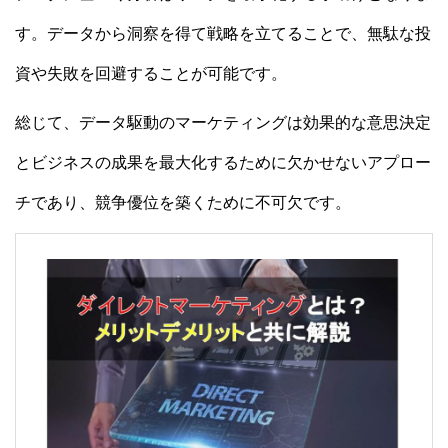
す。データから洞察を得て戦略を立てることで、無駄な投
資や失敗を回避することが可能です。
総じて、データ駆動のマーケティングは効果的な意思決定
とビジネスの成果を最大化するために欠かせないアプロー
チであり、競争優位を築くために不可欠です。