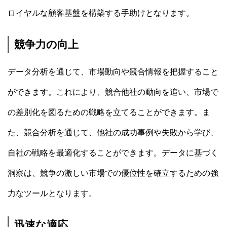
ロイヤルな顧客基盤を構築する手助けとなります。
競争力の向上
データ分析を通じて、市場動向や競合情報を把握すること
ができます。これにより、競合他社の動向を追い、市場で
の差別化を図るための戦略を立てることができます。ま
た、競合分析を通じて、他社の成功事例や失敗から学び、
自社の戦略を最適化することができます。データに基づく
洞察は、競争の激しい市場での優位性を確立するための強
力なツールとなります。
迅速な適応