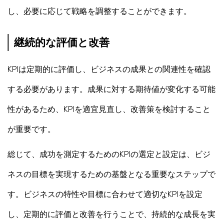
し、必要に応じて戦略を調整することができます。
継続的な評価と改善
KPIは定期的に評価し、ビジネスの成果との関連性を確認
する必要があります。成果に対する期待値が変化する可能
性があるため、KPIを適宜見直し、改善策を検討すること
が重要です。
総じて、成功を測定するためのKPIの選定と設定は、ビジ
ネスの目標を実現するための基盤となる重要なステップで
す。ビジネスの特性や目標に合わせて適切なKPIを設定
し、定期的に評価と改善を行うことで、持続的な成長を実