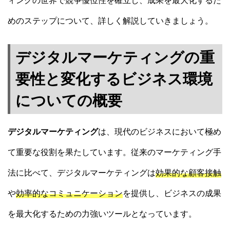
ィングの世界で競争優位性を確立し、成果を最大化するた
めのステップについて、詳しく解説していきましょう。
デジタルマーケティングの重
要性と変化するビジネス環境
についての概要
デジタルマーケティング
は、現代のビジネスにおいて極め
て重要な役割を果たしています。従来のマーケティング手
法に比べて、デジタルマーケティングは
効果的な顧客接触
や
効率的なコミュニケーション
を提供し、ビジネスの成果
を最大化するための力強いツールとなっています。