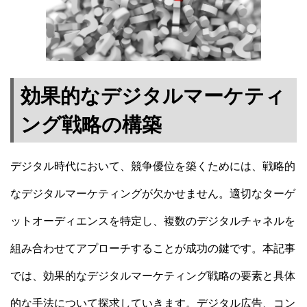
効果的なデジタルマーケティ
ング戦略の構築
デジタル時代において、競争優位を築くためには、戦略的
なデジタルマーケティングが欠かせません。適切なターゲ
ットオーディエンスを特定し、複数のデジタルチャネルを
組み合わせてアプローチすることが成功の鍵です。本記事
では、効果的なデジタルマーケティング戦略の要素と具体
的な手法について探求していきます。デジタル広告、コン