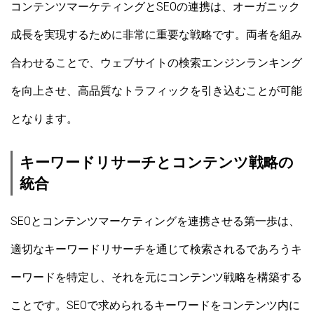
コンテンツマーケティングとSEOの連携は、オーガニック
成長を実現するために非常に重要な戦略です。両者を組み
合わせることで、ウェブサイトの検索エンジンランキング
を向上させ、高品質なトラフィックを引き込むことが可能
となります。
キーワードリサーチとコンテンツ戦略の
統合
SEOとコンテンツマーケティングを連携させる第一歩は、
適切なキーワードリサーチを通じて検索されるであろうキ
ーワードを特定し、それを元にコンテンツ戦略を構築する
ことです。SEOで求められるキーワードをコンテンツ内に