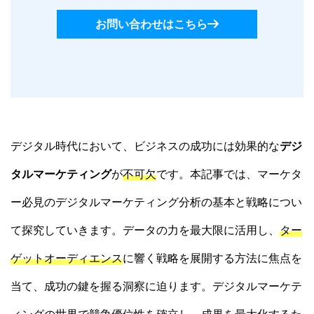
お問い合わせはこちら
デジタル時代において、ビジネスの成功には効果的な
デジ
タルマーケティング
が
不可欠
です。本記事では、マーケタ
ー必見のデジタルマーケティング分析の基本と戦略につい
て探究していきます。データの力を最大限に活用し、
ター
ゲットオーディエンス
に響く戦略を展開する方法に焦点を
当て、成功の鍵を握る洞察に迫ります。デジタルマーケテ