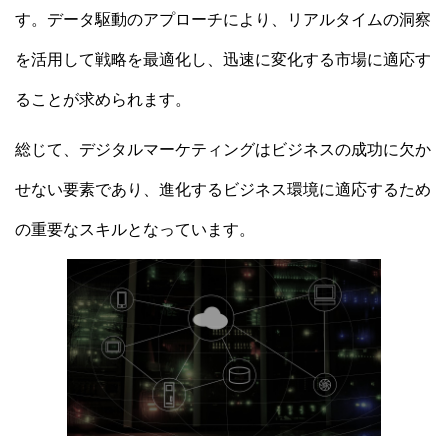
す。データ駆動のアプローチにより、リアルタイムの洞察
を活用して戦略を最適化し、迅速に変化する市場に適応す
ることが求められます。
総じて、デジタルマーケティングはビジネスの成功に欠か
せない要素であり、進化するビジネス環境に適応するため
の重要なスキルとなっています。