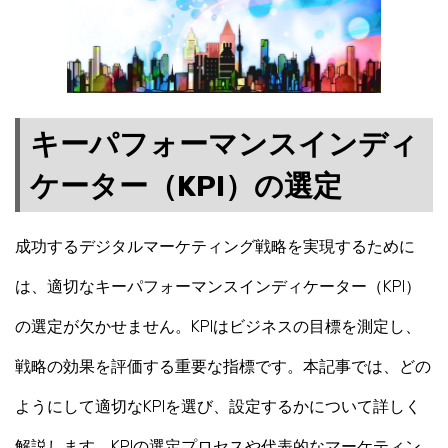
キーパフォーマンスインディ
ケーター（KPI）の選定
成功するデジタルマーケティング戦略を実現するために
は、適切なキーパフォーマンスインディケーター（KPI）
の選定が欠かせません。KPIはビジネスの目標を測定し、
戦略の効果を評価する重要な指標です。本記事では、どの
ようにして適切なKPIを選び、設定するかについて詳しく
解説します。KPIの選定プロセスや代表的なマーケティン