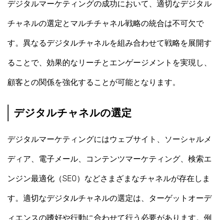
デジタルマーケティングの成功において、適切なデジタル
チャネルの選定とマルチチャネル戦略の統合は不可欠で
す。異なるデジタルチャネルを組み合わせて戦略を展開す
ることで、効果的なリーチとエンゲージメントを実現し、
顧客との関係を強化することが可能となります。
デジタルチャネルの選定
デジタルマーケティングにはウェブサイト、ソーシャルメ
ディア、電子メール、コンテンツマーケティング、検索エ
ンジン最適化（SEO）などさまざまなチャネルが存在しま
す。適切なデジタルチャネルの選定は、ターゲットオーデ
ィエンスの嗜好や行動に合わせて行う必要があります。例