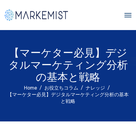
【マーケター必見】デジ
タルマーケティング分析
の基本と戦略
Home
お役立ちコラム
ナレッジ
【マーケター必見】デジタルマーケティング分析の基本
と戦略