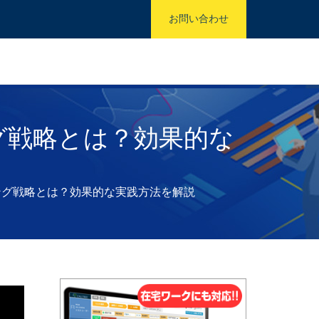
お問い合わせ
グ戦略とは？効果的な
ング戦略とは？効果的な実践方法を解説