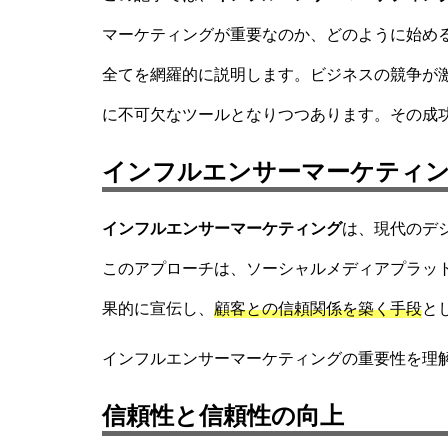
マーケティングが重要なのか、どのように始め
全てを網羅的に説明します。ビジネスの競争が
に不可欠なツールとなりつつあります。その成
インフルエンサーマーケティ
インフルエンサーマーケティング
は、現代のデ
このアプローチは、ソーシャルメディアプラッ
果的に宣伝し、
顧客との信頼関係を築く手段
と
インフルエンサーマーケティングの重要性を理
信頼性と信頼性の向上