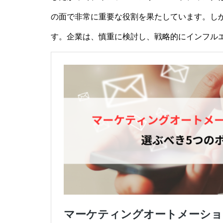
の面で非常に重要な役割を果たしています。し
す。企業は、慎重に検討し、戦略的にインフル