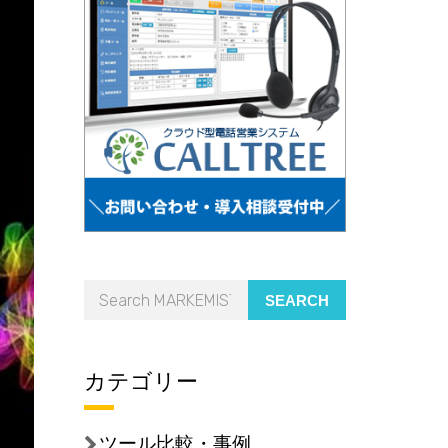
SEARCH
カテゴリー
ツール比較・事例