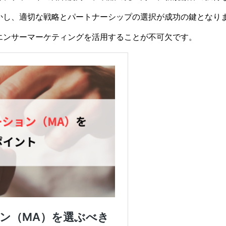
かし、適切な戦略とパートナーシップの選択が成功の鍵となり
エンサーマーケティングを活用することが不可欠です。