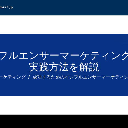
ist.jp
フルエンサーマーケティン
実践方法を解説
ーケティング
成功するためのインフルエンサーマーケティ