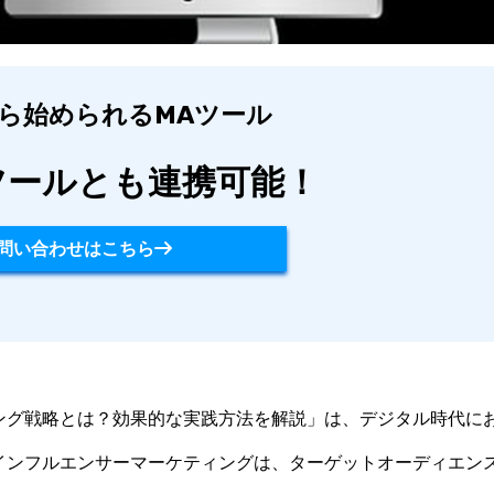
から始められるMAツール
ツールとも連携可能！
問い合わせはこちら
ング戦略とは？効果的な実践方法を解説」は、デジタル時代に
インフルエンサーマーケティングは、ターゲットオーディエン