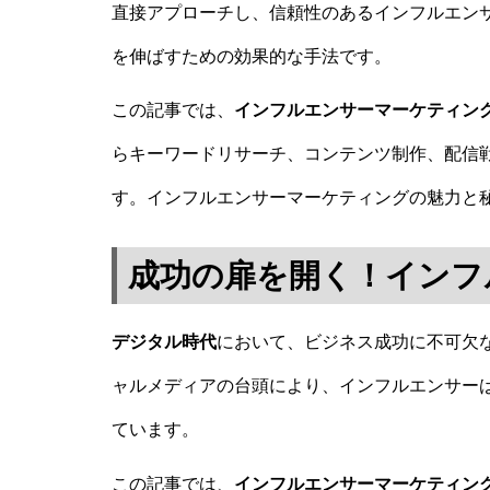
直接アプローチし、信頼性のあるインフルエン
を伸ばすための効果的な手法です。
この記事では、
インフルエンサーマーケティン
らキーワードリサーチ、コンテンツ制作、配信
す。インフルエンサーマーケティングの魅力と
成功の扉を開く！インフ
デジタル時代
において、ビジネス成功に不可欠
ャルメディアの台頭により、インフルエンサー
ています。
この記事では、
インフルエンサーマーケティン