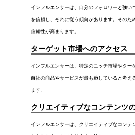
インフルエンサーは、自分のフォロワーと強い
を信頼し、それに従う傾向があります。そのた
信頼性が高まります。
ターゲット市場へのアクセス
インフルエンサーは、特定のニッチ市場やター
自社の商品やサービスが最も適していると考え
ます。
クリエイティブなコンテンツ
インフルエンサーは、クリエイティブなコンテ