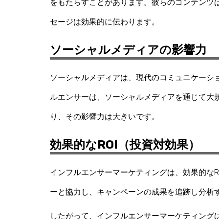
をもたらすことがあります。彼らのコンテンツ
セージは効果的に伝わります。
ソーシャルメディアの影響力
ソーシャルメディアは、現代のコミュニケーシ
ルエンサーは、ソーシャルメディアを通じて大
り、その影響力は大きいです。
効果的なROI（投資対効果）
インフルエンサーマーケティングは、効果的なR
ーと協力し、キャンペーンの成果を追跡し分析
したがって、インフルエンサーマーケティング