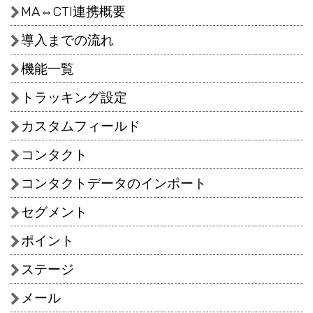
MA⇔CTI連携概要
導入までの流れ
機能一覧
トラッキング設定
カスタムフィールド
コンタクト
コンタクトデータのインポート
セグメント
ポイント
ステージ
メール