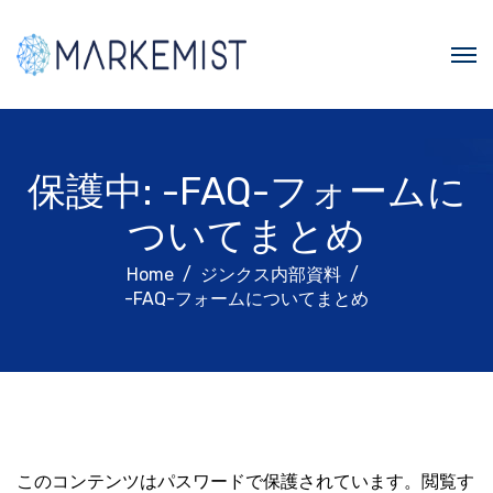
保護中: -FAQ-フォームに
ついてまとめ
Home
ジンクス内部資料
-FAQ-フォームについてまとめ
このコンテンツはパスワードで保護されています。閲覧す