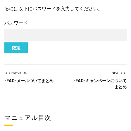
るには以下にパスワードを入力してください。
パスワード:
＜＜PREVIOUS
NEXT＞＞
-FAQ-メールついてまとめ
-FAQ-キャンペーンについて
まとめ
マニュアル目次