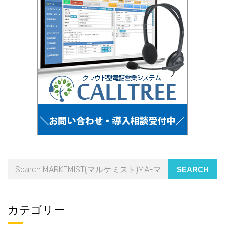
SEARCH
カテゴリー