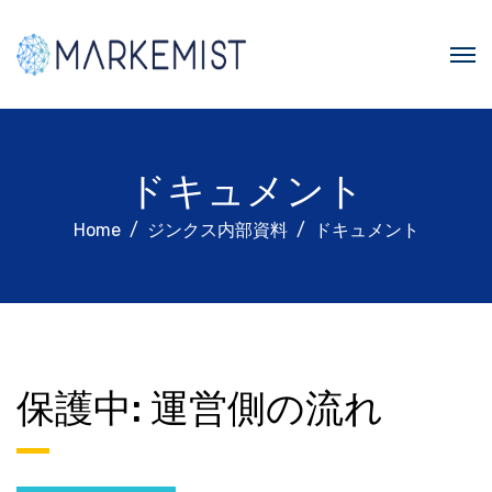
ドキュメント
Home
ジンクス内部資料
ドキュメント
保護中: 運営側の流れ