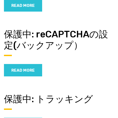
READ MORE
保護中: reCAPTCHAの設
定(バックアップ）
READ MORE
保護中: トラッキング