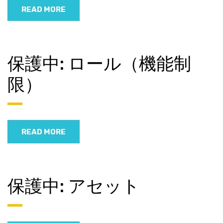
READ MORE
保護中: ロール（機能制
限）
READ MORE
保護中: アセット