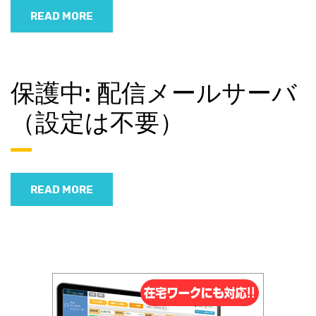
READ MORE
保護中: 配信メールサーバ
（設定は不要）
READ MORE