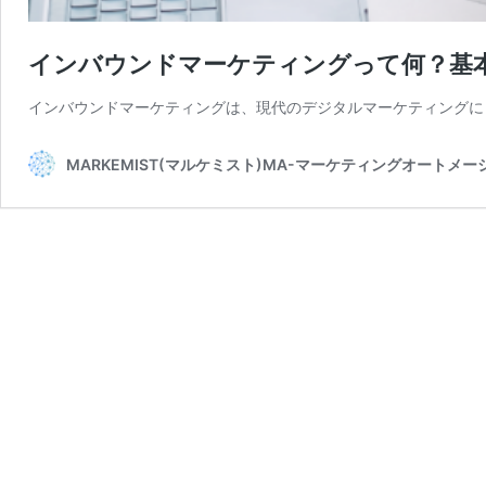
インバウンドマーケティングって何？基
インバウンドマーケティングは、現代のデジタルマーケティングに
MARKEMIST(マルケミスト)MA-マーケティングオートメ