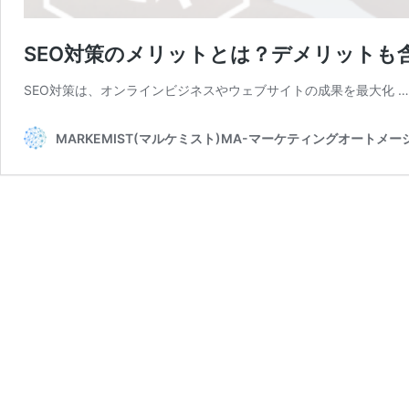
SEO対策のメリットとは？デメリットも
SEO対策は、オンラインビジネスやウェブサイトの成果を最大化 
MARKEMIST(マルケミスト)MA-マーケティングオートメ