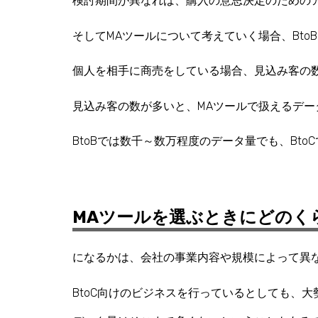
検討期間が異なれば、購入の意思決定のための
そしてMAツールについて考えていく場合、
Bt
個人を相手に商売をしている場合、見込み客の
見込み客の数が多いと、MAツールで扱えるデ
BtoBでは数千～数万程度のデータ量でも、Bt
MAツールを選ぶときにどのく
になるかは、会社の事業内容や規模によって異
BtoC向けのビジネスを行っているとしても、