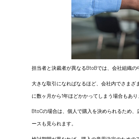
担当者と決裁者が異なるBtoBでは、会社組織
大きな取引になればなるほど、会社内でさまざ
に数ヶ月から1年ほどかかってしまう場合もあり
BtoCの場合は、個人で購入を決められるため
ースも見られます。