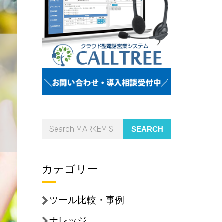
SEARCH
カテゴリー
ツール比較・事例
ナレッジ