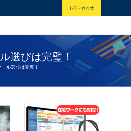
お問い合わせ
ール選びは完璧！
ツール選びは完璧！