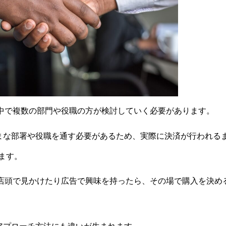
の中で複数の部門や役職の方が検討していく必要があります。
まな部署や役職を通す必要があるため、実際に決済が行われる
ます。
、店頭で見かけたり広告で興味を持ったら、その場で購入を決め