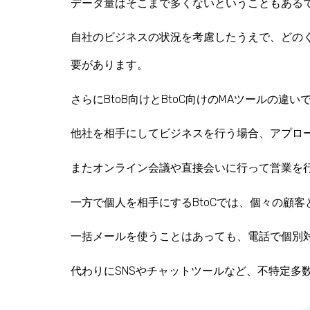
データ量はそこまで多くないということもある
自社のビジネスの状況を考慮したうえで、どの
要があります。
さらに
BtoB向けとBtoC向けのMAツールの
他社を相手にしてビジネスを行う場合、アプロ
またオンライン会議や直接会いに行って営業を
一方で個人を相手にするBtoCでは、個々の顧
一括メールを使うことはあっても、電話で個別
代わりにSNSやチャットツールなど、不特定多