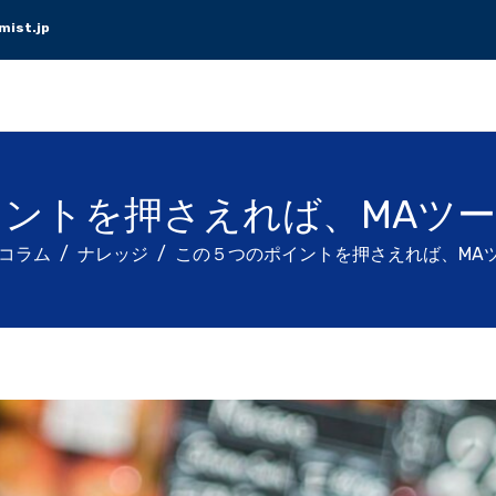
ist.jp
ントを押さえれば、MAツ
コラム
ナレッジ
この５つのポイントを押さえれば、MA